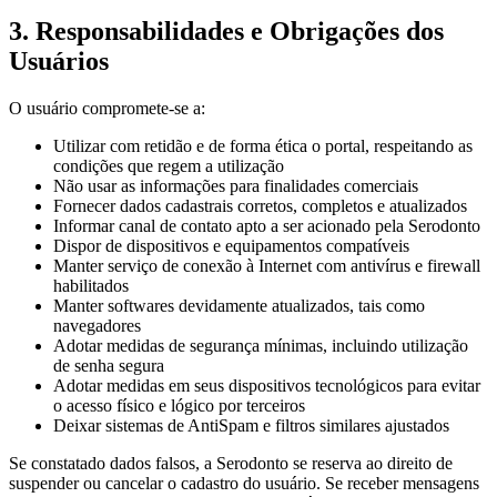
3. Responsabilidades e Obrigações dos
Usuários
O usuário compromete-se a:
Utilizar com retidão e de forma ética o portal, respeitando as
condições que regem a utilização
Não usar as informações para finalidades comerciais
Fornecer dados cadastrais corretos, completos e atualizados
Informar canal de contato apto a ser acionado pela Serodonto
Dispor de dispositivos e equipamentos compatíveis
Manter serviço de conexão à Internet com antivírus e firewall
habilitados
Manter softwares devidamente atualizados, tais como
navegadores
Adotar medidas de segurança mínimas, incluindo utilização
de senha segura
Adotar medidas em seus dispositivos tecnológicos para evitar
o acesso físico e lógico por terceiros
Deixar sistemas de AntiSpam e filtros similares ajustados
Se constatado dados falsos, a Serodonto se reserva ao direito de
suspender ou cancelar o cadastro do usuário. Se receber mensagens