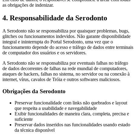
as obrigações de indenizar.
4. Responsabilidade da Serodonto
A Serodonto não se responsabiliza por quaisquer problemas, bugs,
glitches ou funcionamentos indevidos. Não garante disponibilidade
integral e ininterrupta do Portal Serodonto, uma vez que o
funcionamento depende do acesso e tráfego de dados entre terminais
de computador dos usuários e os servidores.
A Serodonto não se responsabiliza por eventuais falhas no tráfego
de dados decorrentes de falhas na rede mundial de computadores,
ataques de hackers, falhas no sistema, no servidor ou na conexão à
internet, vírus, cavalos de Tróia e outros softwares maliciosos.
Obrigações da Serodonto
Preservar funcionalidade com links não quebrados e layout
que respeita a usabilidade e navegabilidade
Exibir funcionalidades de maneira clara, completa, precisa e
suficiente
Preservar dados inseridos nas funcionalidades usando estado
da técnica disponível