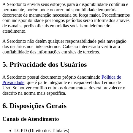
A Serodonto envida seus esforços para a disponibilidade contínua e
permanente, porém pode ocorrer indisponibilidade temporária
decorrente de manutenção necessária ou força maior. Procedimentos
com indisponibilidade por longos períodos serão informados através
de e-mails, perfis oficiais em mídias sociais ou telefone de
atendimento.
A Serodonto não detém qualquer responsabilidade pela navegação
dos usuários nos links externos. Cabe ao interessado verificar a
confiabilidade das informações em sites de terceiros.
5. Privacidade dos Usuários
A Serodonto possui documento próprio denominado
Política de
Privacidade
, que é parte integrante e inseparável dos Termos de
Uso. Se houver conflito entre os documentos, deverá prevalecer o
descrito na norma mais específica.
6. Disposições Gerais
Canais de Atendimento
LGPD (Direito dos Titulares)